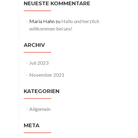
NEUESTE KOMMENTARE
Maria Hahn
zu
Hallo und herzlich
willkommen bei uns!
ARCHIV
Juli 2023
November 2021
KATEGORIEN
Allgemein
META