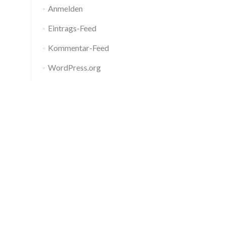
Anmelden
Eintrags-Feed
Kommentar-Feed
WordPress.org