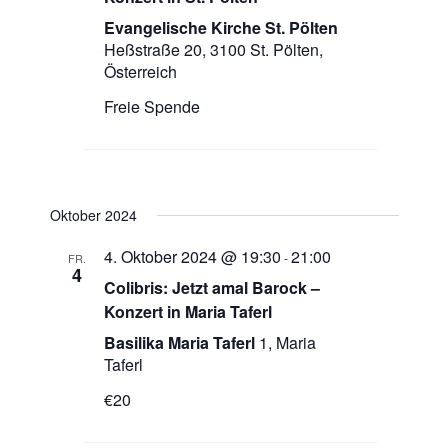
Evangelische Kirche St. Pölten
Heßstraße 20, 3100 St. Pölten,
Österreich
Freie Spende
Oktober 2024
4. Oktober 2024 @ 19:30
21:00
-
FR.
4
Colibris: Jetzt amal Barock –
Konzert in Maria Taferl
Basilika Maria Taferl
1, Maria
Taferl
€20