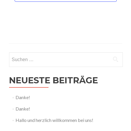
Suchen
nach:
NEUESTE BEITRÄGE
Danke!
Danke!
Hallo und herzlich willkommen bei uns!