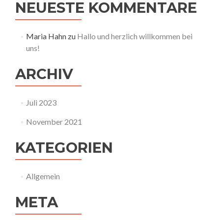
NEUESTE KOMMENTARE
Maria Hahn
zu
Hallo und herzlich willkommen bei
uns!
ARCHIV
Juli 2023
November 2021
KATEGORIEN
Allgemein
META